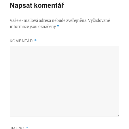
Napsat komentář
Vaše e-mailová adresa nebude zveřejněna.
Vyžadované
informace jsou označeny
*
KOMENTÁŘ
*
JMÉNO
*