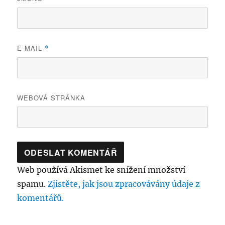
E-MAIL
*
WEBOVÁ STRÁNKA
Web používá Akismet ke snížení množství
spamu.
Zjistěte, jak jsou zpracovávány údaje z
komentářů.